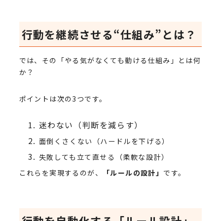
行動を継続させる“仕組み”とは？
では、その「やる気がなくても動ける仕組み」とは何
か？
ポイントは次の3つです。
迷わない（判断を減らす）
面倒くさくない（ハードルを下げる）
失敗しても立て直せる（柔軟な設計）
これらを実現するのが、
「ルールの設計」
です。
行動を自動化する「ルール設計」