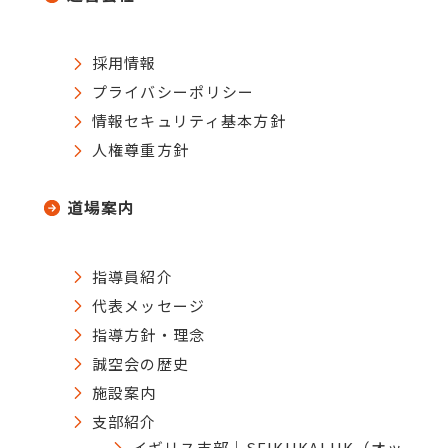
採用情報
プライバシーポリシー
情報セキュリティ基本方針
人権尊重方針
道場案内
指導員紹介
代表メッセージ
指導方針・理念
誠空会の歴史
施設案内
支部紹介
イギリス支部｜SEIKUKAI UK（オッ