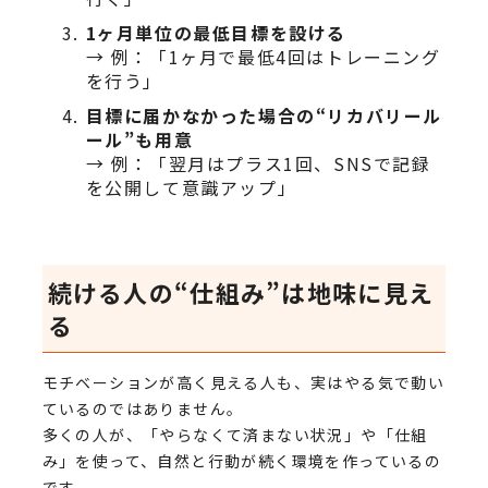
1ヶ月単位の最低目標を設ける
→ 例：「1ヶ月で最低4回はトレーニング
を行う」
目標に届かなかった場合の“リカバリール
ール”も用意
→ 例：「翌月はプラス1回、SNSで記録
を公開して意識アップ」
続ける人の“仕組み”は地味に見え
る
モチベーションが高く見える人も、実はやる気で動い
ているのではありません。
多くの人が、「やらなくて済まない状況」や「仕組
み」を使って、自然と行動が続く環境を作っているの
です。