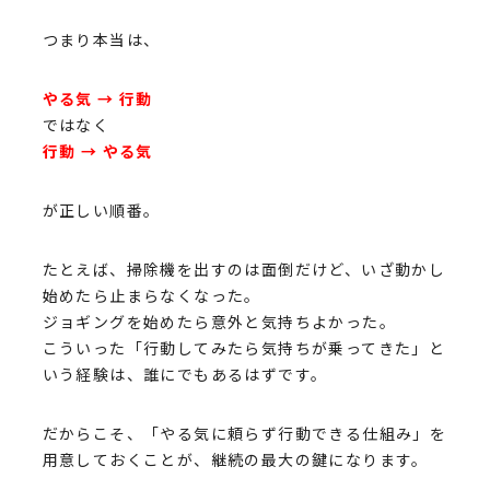
つまり本当は、
やる気 → 行動
ではなく
行動 → やる気
が正しい順番。
たとえば、掃除機を出すのは面倒だけど、いざ動かし
始めたら止まらなくなった。
ジョギングを始めたら意外と気持ちよかった。
こういった「行動してみたら気持ちが乗ってきた」と
いう経験は、誰にでもあるはずです。
だからこそ、「やる気に頼らず行動できる仕組み」を
用意しておくことが、継続の最大の鍵になります。