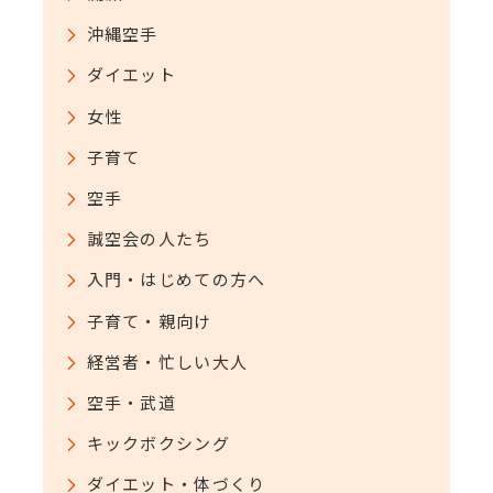
沖縄空手
ダイエット
女性
子育て
空手
誠空会の人たち
入門・はじめての方へ
子育て・親向け
経営者・忙しい大人
空手・武道
キックボクシング
ダイエット・体づくり