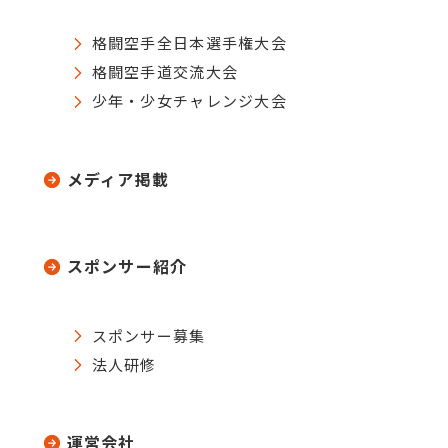
格闘空手全日本選手権大会
格闘空手道交流大会
少年・少女チャレンジ大会
メディア掲載
スポンサー紹介
スポンサー募集
法人研修
運営会社