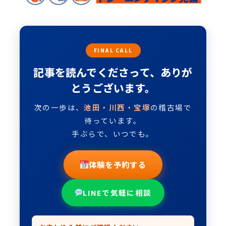
FINAL CALL
記事を読んでくださって、ありが
とうございます。
次の一歩は、
池田・川西・宝塚
の稽古場で
待っています。
手ぶらで、いつでも。
体験を予約する
LINEで気軽に相談