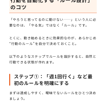
のコツ
「やろうと思ってるのに動けない……」という人に必
要なのは、「やる気」ではなく「ルール」です。
とくに、動き始めるときに効果的なのが、あらかじめ
“行動のルール”を自分で決めておくこと。
以下のようなステップでルールを設計すると、自然と
行動できる状態が作れます。
ステップ①：「週1回行く」など最
初のルールを明確にする
まずは達成しやすく、曖昧でないルールをひとつ決め
ましょう。