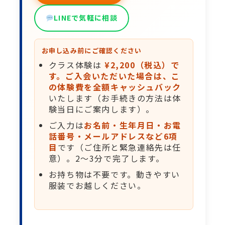
LINEで気軽に相談
お申し込み前にご確認ください
クラス体験は
¥2,200（税込）で
す。ご入会いただいた場合は、こ
の体験費を全額キャッシュバック
いたします（お手続きの方法は体
験当日にご案内します）。
ご入力は
お名前・生年月日・お電
話番号・メールアドレスなど6項
目
です（ご住所と緊急連絡先は任
意）。2〜3分で完了します。
お持ち物は不要です。動きやすい
服装でお越しください。