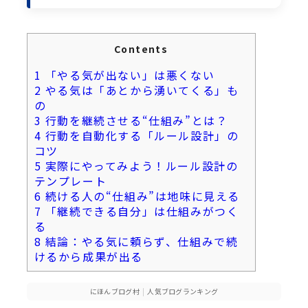
Contents
1
「やる気が出ない」は悪くない
2
やる気は「あとから湧いてくる」も
の
3
行動を継続させる“仕組み”とは？
4
行動を自動化する「ルール設計」の
コツ
5
実際にやってみよう！ルール設計の
テンプレート
6
続ける人の“仕組み”は地味に見える
7
「継続できる自分」は仕組みがつく
る
8
結論：やる気に頼らず、仕組みで続
けるから成果が出る
にほんブログ村
|
人気ブログランキング