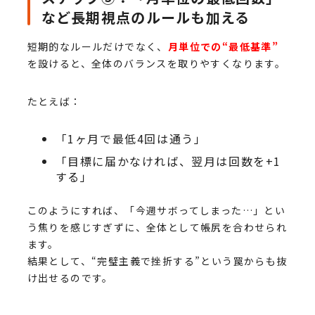
など長期視点のルールも加える
短期的なルールだけでなく、
月単位での“最低基準”
を設けると、全体のバランスを取りやすくなります。
たとえば：
「1ヶ月で最低4回は通う」
「目標に届かなければ、翌月は回数を+1
する」
このようにすれば、「今週サボってしまった…」とい
う焦りを感じすぎずに、全体として帳尻を合わせられ
ます。
結果として、“完璧主義で挫折する”という罠からも抜
け出せるのです。