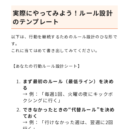
実際にやってみよう！ルール設計
のテンプレート
以下は、行動を継続するためのルール設計のひな形で
す。
これに当てはめて書き出してみてください。
【あなたの行動ルール設計シート】
まず最初のルール（最低ライン）を決め
る
→ 例：「毎週1回、火曜の夜にキックボ
クシングに行く」
できなかったときの“代替ルール”を決め
ておく
→ 例：「行けなかった週は、翌週に2回
行く」