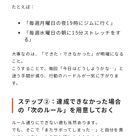
たとえば：
「毎週月曜日の夜19時にジムに行く」
「毎週水曜日の朝に15分ストレッチをす
る」
大事なのは、「できた・できなかった」が明確になる
こと。
こうすることで、毎回「今日はどうしようかな…」と
迷う手間が減り、行動のハードルが一気に下がりま
す。
ステップ②：達成できなかった場合
の「次のルール」を用意しておく
ルール通りにできない週も当然あります。
でも、そこで「またサボってしまった…」と自分を責