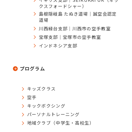
クスフォードシャー）
島根隠岐島 たぬき道場｜誠空会認定
道場
川西緑台支部｜川西市の空手教室
宝塚支部｜宝塚市の空手教室
インドネシア支部
プログラム
キッズクラス
空手
キックボクシング
パーソナルトレーニング
地域クラブ（中学生・高校生）