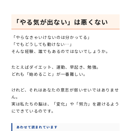
「やる気が出ない」は悪くない
「やらなきゃいけないのは分かってる」
「でもどうしても動けない…」
そんな経験、誰でもあるのではないでしょうか。
たとえばダイエット、運動、早起き、勉強。
どれも「始めること」が一番難しい。
けれど、それはあなたの意志が弱いせいではありませ
ん。
実は私たちの脳は、「変化」や「努力」を避けるよう
にできているのです。
あわせて読まれています