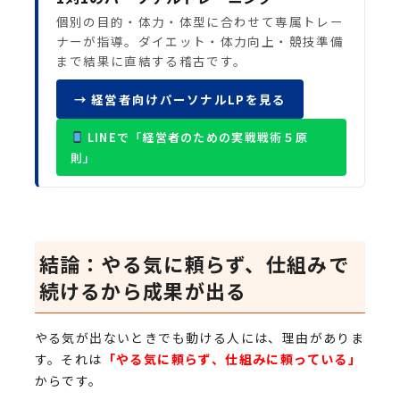
個別の目的・体力・体型に合わせて専属トレー
ナーが指導。ダイエット・体力向上・競技準備
まで結果に直結する稽古です。
→ 経営者向けパーソナルLPを見る
LINEで「経営者のための実戦戦術５原
則」
結論：やる気に頼らず、仕組みで
続けるから成果が出る
やる気が出ないときでも動ける人には、理由がありま
す。それは
「やる気に頼らず、仕組みに頼っている」
からです。