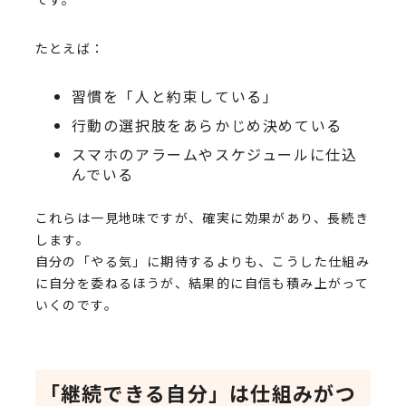
たとえば：
習慣を「人と約束している」
行動の選択肢をあらかじめ決めている
スマホのアラームやスケジュールに仕込
んでいる
これらは一見地味ですが、確実に効果があり、長続き
します。
自分の「やる気」に期待するよりも、こうした仕組み
に自分を委ねるほうが、結果的に自信も積み上がって
いくのです。
「継続できる自分」は仕組みがつ