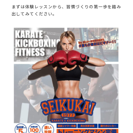
まずは体験レッスンから、習慣づくりの第一歩を踏み
出してみてください。