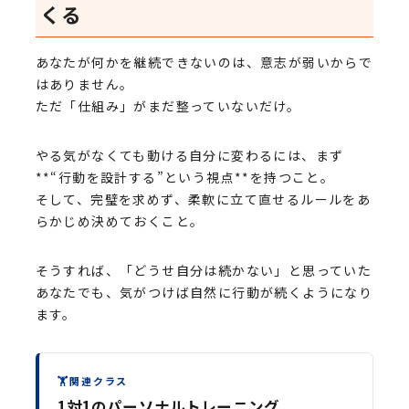
くる
あなたが何かを継続できないのは、意志が弱いからで
はありません。
ただ「仕組み」がまだ整っていないだけ。
やる気がなくても動ける自分に変わるには、まず
**“行動を設計する”という視点**を持つこと。
そして、完璧を求めず、柔軟に立て直せるルールをあ
らかじめ決めておくこと。
そうすれば、「どうせ自分は続かない」と思っていた
あなたでも、気がつけば自然に行動が続くようになり
ます。
🏋
関連クラス
1対1のパーソナルトレーニング