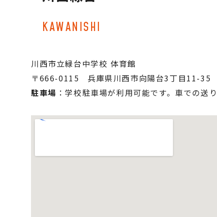
KAWANISHI
川西市立緑台中学校 体育館
〒666-0115　兵庫県川西市向陽台3丁目11-35
駐車場
：学校駐車場が利用可能です。車での送