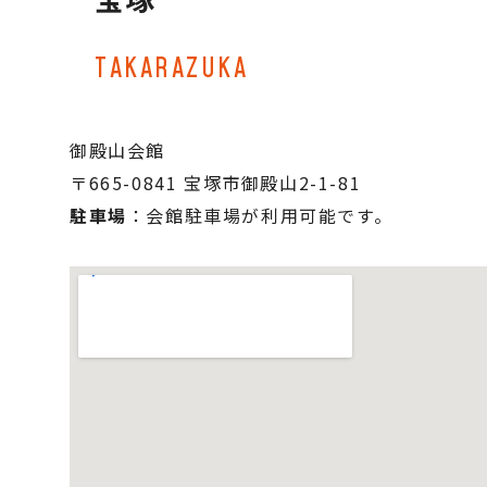
TAKARAZUKA
御殿山会館
〒665-0841 宝塚市御殿山2-1-81
駐車場
：会館駐車場が利用可能です。