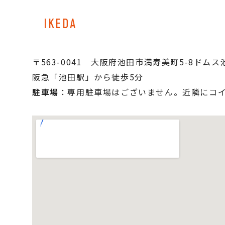
IKEDA
〒563-0041　大阪府池田市満寿美町5-8ドムス
阪急「池田駅」から徒歩5分
駐車場
：専用駐車場はございません。近隣にコ