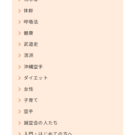
体幹
呼吸法
健康
武道史
流派
沖縄空手
ダイエット
女性
子育て
空手
誠空会の人たち
入門・はじめての方へ