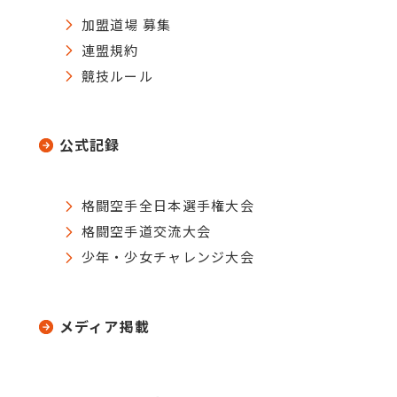
加盟道場 募集
連盟規約
競技ルール
公式記録
格闘空手全日本選手権大会
格闘空手道交流大会
少年・少女チャレンジ大会
メディア掲載