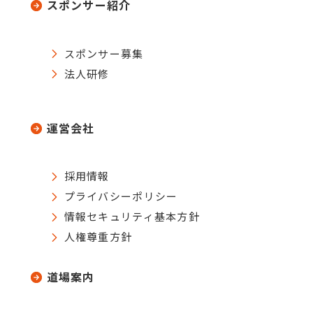
スポンサー紹介
スポンサー募集
法人研修
運営会社
採用情報
プライバシーポリシー
情報セキュリティ基本方針
人権尊重方針
道場案内