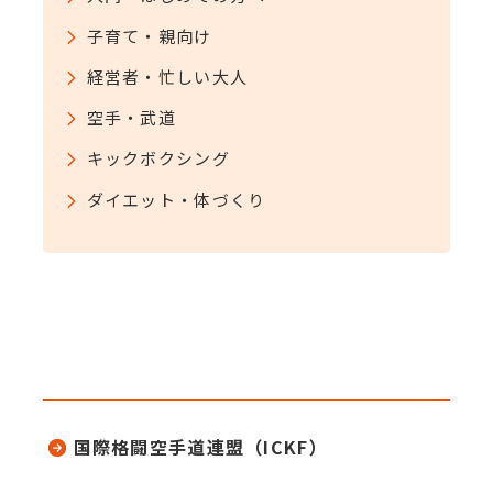
子育て・親向け
経営者・忙しい大人
空手・武道
キックボクシング
ダイエット・体づくり
国際格闘空手道連盟（ICKF）