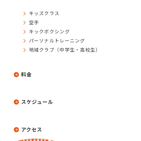
キッズクラス
空手
キックボクシング
パーソナルトレーニング
地域クラブ（中学生・高校生）
料金
スケジュール
アクセス