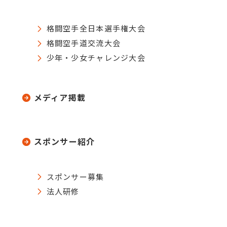
格闘空手全日本選手権大会
格闘空手道交流大会
少年・少女チャレンジ大会
メディア掲載
スポンサー紹介
スポンサー募集
法人研修