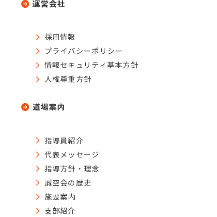
運営会社
採用情報
プライバシーポリシー
情報セキュリティ基本方針
人権尊重方針
道場案内
指導員紹介
代表メッセージ
指導方針・理念
誠空会の歴史
施設案内
支部紹介