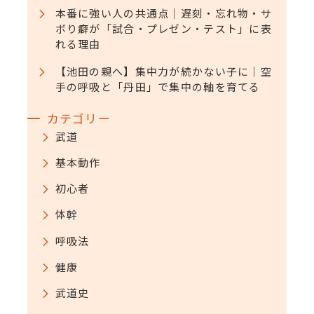
本番に強い人の共通点｜遅刻・忘れ物・サ
ボり癖が「試合・プレゼン・テスト」に表
れる理由
【池田の親へ】集中力が続かない子に｜空
手の呼吸と「丹田」で集中の軸を育てる
カテゴリー
武道
基本動作
初心者
体幹
呼吸法
健康
武道史