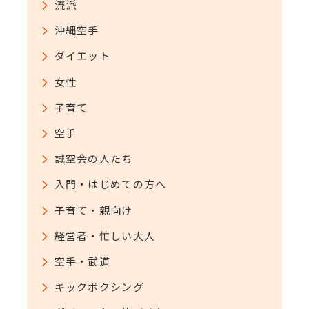
流派
沖縄空手
ダイエット
女性
子育て
空手
誠空会の人たち
入門・はじめての方へ
子育て・親向け
経営者・忙しい大人
空手・武道
キックボクシング