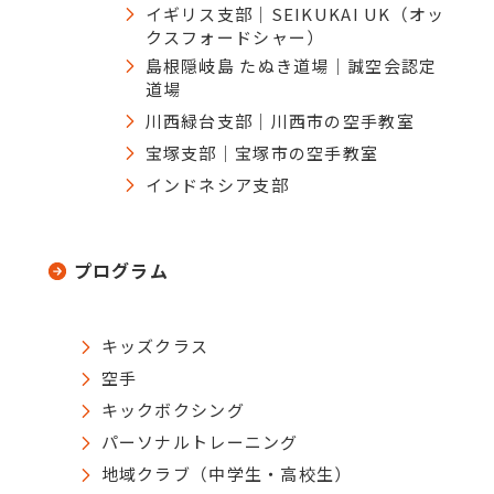
イギリス支部｜SEIKUKAI UK（オッ
クスフォードシャー）
島根隠岐島 たぬき道場｜誠空会認定
道場
川西緑台支部｜川西市の空手教室
宝塚支部｜宝塚市の空手教室
インドネシア支部
プログラム
キッズクラス
空手
キックボクシング
パーソナルトレーニング
地域クラブ（中学生・高校生）