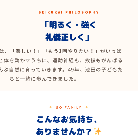
SEIKUKAI PHILOSOPHY
「明るく・強く
礼儀正しく」
は、
「楽しい！」「もう1回やりたい！」がいっぱ
と体を動かすうちに、運動神経も、挨拶もがんばる
んぶ自然に育っていきます。49年、池田の子どもた
ちと一緒に歩んできました。
SO FAMILY
こんなお気持ち、
ありませんか？