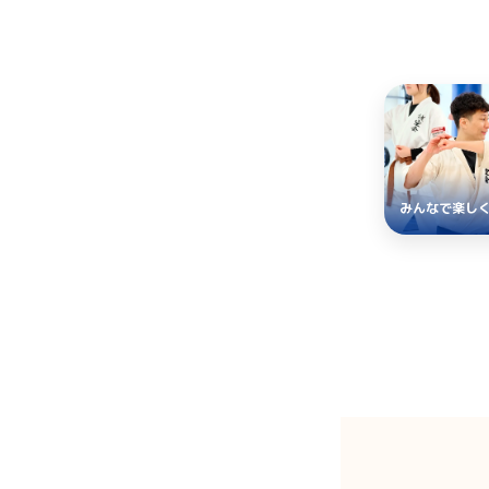
みんなで楽し