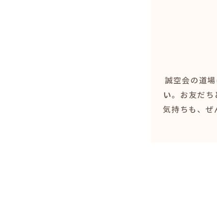
誠空会の道場
い
。お友だち
気持ちも、ぜ