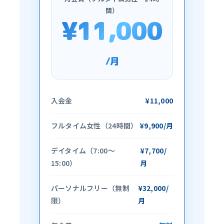
間）
¥11,000
/月
入会金
¥11,000
フルタイム女性（24時間）
¥9,900/月
デイタイム（7:00〜
¥7,700/
15:00）
月
パーソナルフリー（無制
¥32,000/
限）
月