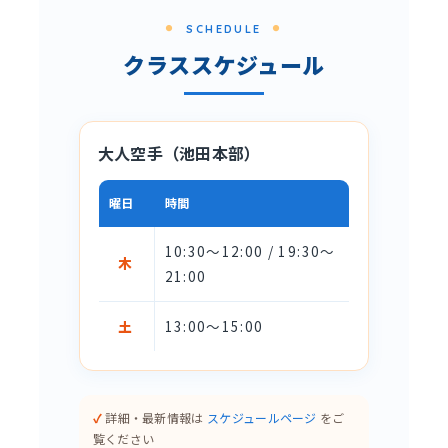
SCHEDULE
クラススケジュール
大人空手（池田本部）
曜日
時間
10:30〜12:00 / 19:30〜
木
21:00
土
13:00〜15:00
詳細・最新情報は
スケジュールページ
をご
覧ください