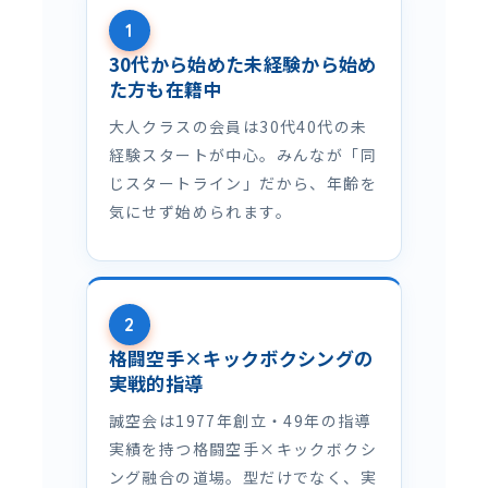
1
30代から始めた未経験から始め
た方も在籍中
大人クラスの会員は30代40代の未
経験スタートが中心。みんなが「同
じスタートライン」だから、年齢を
気にせず始められます。
2
格闘空手×キックボクシングの
実戦的指導
誠空会は1977年創立・49年の指導
実績を持つ格闘空手×キックボクシ
ング融合の道場。型だけでなく、実