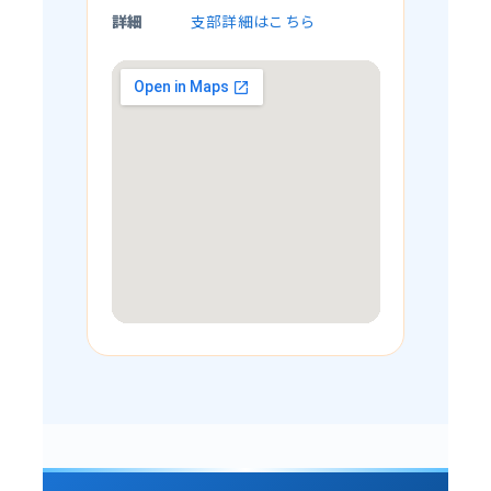
詳細
支部詳細はこちら