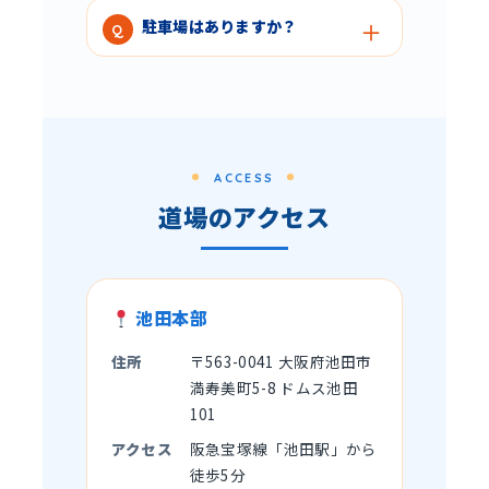
駐車場はありますか？
ACCESS
道場のアクセス
池田本部
住所
〒563-0041 大阪府池田市
満寿美町5-8 ドムス池田
101
アクセス
阪急宝塚線「池田駅」から
徒歩5分