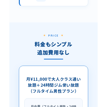
PRICE
料金もシンプル
追加費用なし
月¥11,000で大人クラス通い
放題＋24時間ジム使い放題
（フルタイム男性プラン）
月会費（フルタイム男性・24時