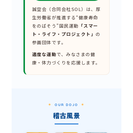
誠空会（合同会社SOL）は、厚
生労働省が推進する“健康寿命
をのばそう”国民運動
「スマー
ト・ライフ・プロジェクト」
の
参画団体です。
適度な運動
で、みなさまの健
康・体力づくりを応援します。
OUR DOJO
稽古風景