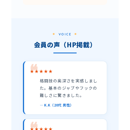
VOICE
会員の声（HP掲載）
★★★★★
格闘技の奥深さを実感しまし
た。基本のジャブやフックの
難しさに驚きました。
— K.K（20代 男性）
★★★★★