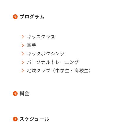
プログラム
キッズクラス
空手
キックボクシング
パーソナルトレーニング
地域クラブ（中学生・高校生）
料金
スケジュール