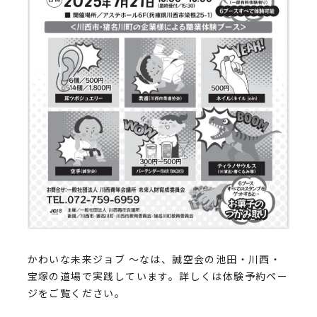
かわいな未来ジョブ ～なは、誠空会の池田・川西・
宝塚の道場で実践しています。詳しくは体験予約ペー
ジをご覧ください。