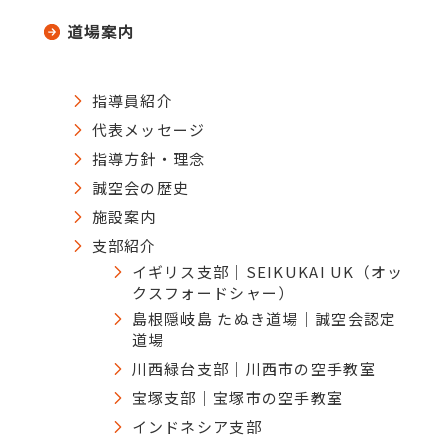
道場案内
指導員紹介
代表メッセージ
指導方針・理念
誠空会の歴史
施設案内
支部紹介
イギリス支部｜SEIKUKAI UK（オッ
クスフォードシャー）
島根隠岐島 たぬき道場｜誠空会認定
道場
川西緑台支部｜川西市の空手教室
宝塚支部｜宝塚市の空手教室
インドネシア支部