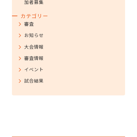
加者募集
カテゴリー
審査
お知らせ
大会情報
審査情報
イベント
試合結果