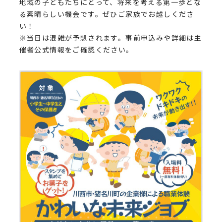
地域の子どもたちにとって、将来を考える第一歩とな
る素晴らしい機会です。ぜひご家族でお越しくださ
い！
※当日は混雑が予想されます。事前申込みや詳細は主
催者公式情報をご確認ください。