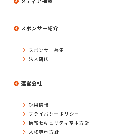
メディア掲載
スポンサー紹介
スポンサー募集
法人研修
運営会社
採用情報
プライバシーポリシー
情報セキュリティ基本方針
人権尊重方針