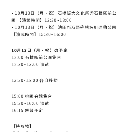
• 10月13日（月・祝）石橋阪大文化祭＠石橋駅前公
園 【演武時間】12:30~13:00
• 10月13日（月・祝）池田YEG祭＠猪名川運動公園
【演武時間】15:30~16:00
10月13日（月・祝）の予定
12:00 石橋駅前公園集合
12:30~13:00 演武
13:30-15:00 各自移動
15:00 桃園会館集合
15:30~16:00 演武
16:15 解散予定
【持ち物】