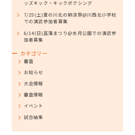
ッズキック・キックボクシング
7/25(土)夏の川北の納涼祭@川西北小学校
での演武参加者募集
6/14(日)菖蒲まつり@水月公園での演武参
加者募集
カテゴリー
審査
お知らせ
大会情報
審査情報
イベント
試合結果