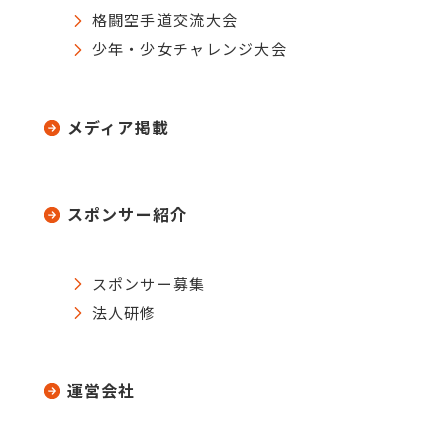
格闘空手道交流大会
少年・少女チャレンジ大会
メディア掲載
スポンサー紹介
スポンサー募集
法人研修
運営会社