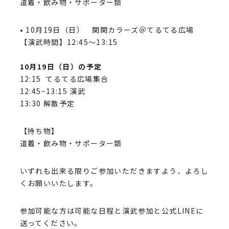
道着・飲み物・サポーター類
• 10月19日（日） 関関カラーズ＠てるてる広場
【演武時間】12:45～13:15
10月19日（日）の予定
12:15 てるてる広場集合
12:45~13:15 演武
13:30 解散予定
【持ち物】
道着・飲み物・サポーター類
いずれも出来る限りご参加いただきますよう、よろし
くお願いいたします。
参加可能な方は可能な日程と演武参加と公式LINEに
送ってください。