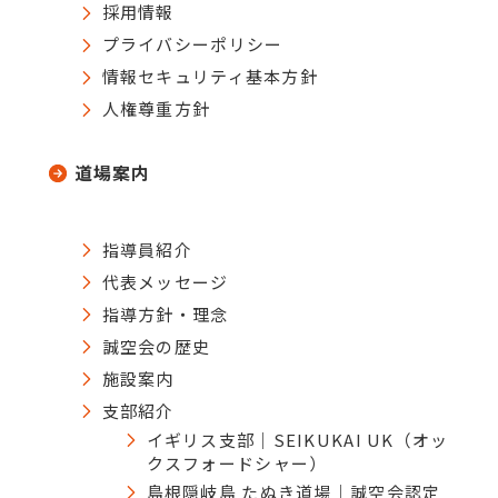
採用情報
プライバシーポリシー
情報セキュリティ基本方針
人権尊重方針
道場案内
指導員紹介
代表メッセージ
指導方針・理念
誠空会の歴史
施設案内
支部紹介
イギリス支部｜SEIKUKAI UK（オッ
クスフォードシャー）
島根隠岐島 たぬき道場｜誠空会認定