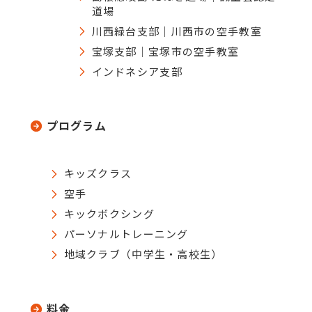
道場
川西緑台支部｜川西市の空手教室
宝塚支部｜宝塚市の空手教室
インドネシア支部
プログラム
キッズクラス
空手
キックボクシング
パーソナルトレーニング
地域クラブ（中学生・高校生）
料金