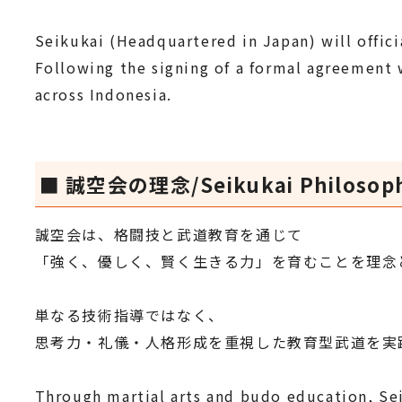
Seikukai (Headquartered in Japan) will offici
Following the signing of a formal agreement w
across Indonesia.
■ 誠空会の理念/Seikukai Philosop
誠空会は、格闘技と武道教育を通じて
「強く、優しく、賢く生きる力」を育むことを理念
単なる技術指導ではなく、
思考力・礼儀・人格形成を重視した教育型武道を実
Through martial arts and budo education, Sei