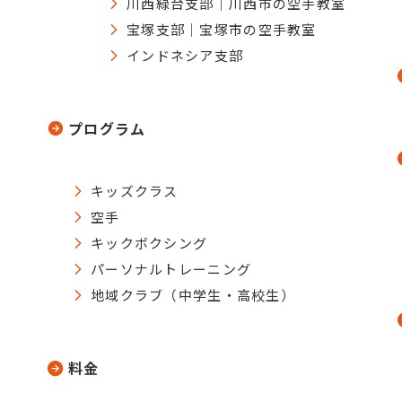
川西緑台支部｜川西市の空手教室
宝塚支部｜宝塚市の空手教室
インドネシア支部
プログラム
キッズクラス
空手
キックボクシング
パーソナルトレーニング
地域クラブ（中学生・高校生）
料金