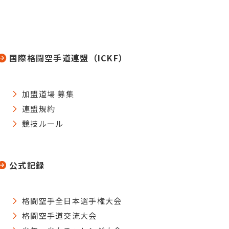
国際格闘空手道連盟（ICKF）
加盟道場 募集
連盟規約
競技ルール
公式記録
格闘空手全日本選手権大会
格闘空手道交流大会