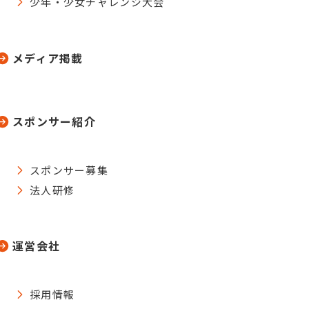
少年・少女チャレンジ大会
メディア掲載
スポンサー紹介
スポンサー募集
法人研修
運営会社
採用情報