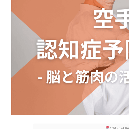
公開 2024.04