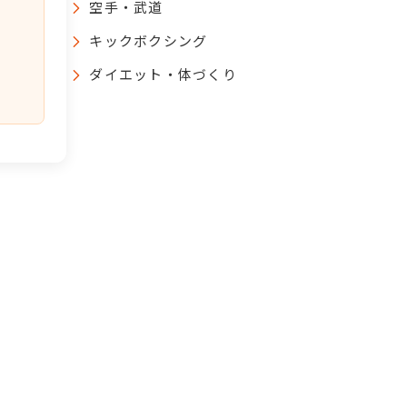
空手・武道
キックボクシング
ダイエット・体づくり