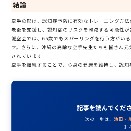
結論
空手の形は、認知症予防に有効なトレーニング方法
老後を支援し、認知症のリスクを軽減する可能性が
誠空会では、65歳でもスパーリングを行う方がい
す。さらに、沖縄の高齢な空手先生たちも皆さん元
されています。
空手を継続することで、心身の健康を維持し、認知
記事を読んでくだ
次の一歩は、
池田・
手