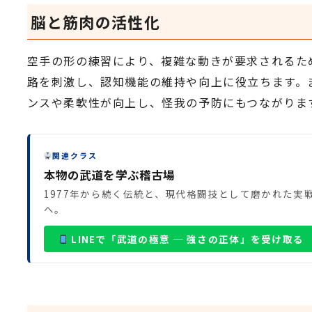
脳と筋肉の活性化
空手の形の練習により、複雑な動きが要求されるた
路を刺激し、認知機能の維持や向上に役立ちます。
ンスや柔軟性が向上し、怪我の予防にもつながりま
関連クラス
本物の武道を学ぶ稽古場
1977年から続く伝統と、現代格闘技として磨かれた
へ。
LINEで「武道の極意 ─ 強さの正体」を受け取る