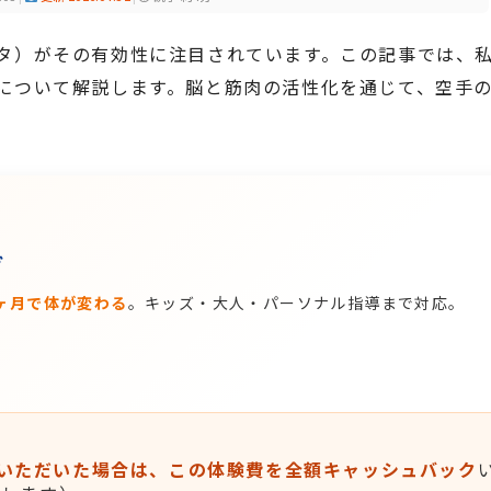
タ）がその有効性に注目されています。この記事では、
について解説します。脳と筋肉の活性化を通じて、空手
グ
ヶ月で体が変わる
。キッズ・大人・パーソナル指導まで対応。
入会いただいた場合は、この体験費を全額キャッシュバック