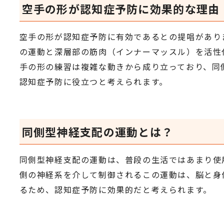
空手の形が認知症予防に効果的な理由
空手の形が認知症予防に有効であるとの提唱があり
の運動と深層部の筋肉（インナーマッスル）を活性
手の形の練習は複雑な動きから成り立っており、同
認知症予防に役立つと考えられます。
同側型神経支配の運動とは？
同側型神経支配の運動は、普段の生活ではあまり使
側の神経系を介して制御されるこの運動は、脳と身
るため、認知症予防に効果的だと考えられます。