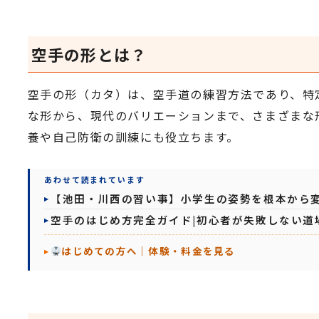
空手の形とは？
空手の形（カタ）は、空手道の練習方法であり、特
な形から、現代のバリエーションまで、さまざまな
養や自己防衛の訓練にも役立ちます。
あわせて読まれています
【池田・川西の習い事】小学生の姿勢を根本から
空手のはじめ方完全ガイド|初心者が失敗しない道
はじめての方へ｜体験・料金を見る