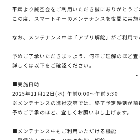
平素より誠空会をご利用いただき誠にありがとうご
この度、スマートキーのメンテナンスを夜間に実施
なお、メンテナンス中は「アプリ解錠」がご利用で
予めご了承いただきますよう、何卒ご理解のほど宜
詳しくは以下をご確認ください。
————————————————————————-
■実施日時
2025年11月12日(水) 午前0:00〜午前5:30
※メンテナンスの進捗次第では、終了予定時刻が前
予めご了承のほど、宜しくお願い申し上げます。
■メンテナンス中もご利用いただける機能