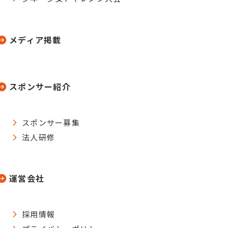
メディア掲載
スポンサー紹介
スポンサー募集
法人研修
運営会社
採用情報