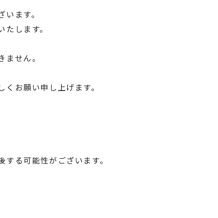
ざいます。
いたします。
きません。
しくお願い申し上げます。
後する可能性がございます。