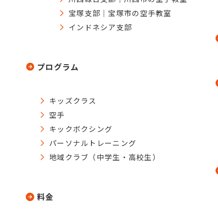
宝塚支部｜宝塚市の空手教室
インドネシア支部
プログラム
キッズクラス
空手
キックボクシング
パーソナルトレーニング
地域クラブ（中学生・高校生）
料金