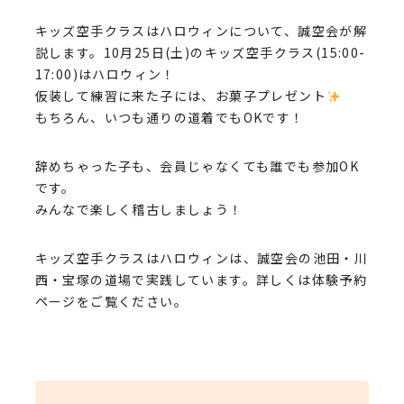
キッズ空手クラスはハロウィンについて、誠空会が解
説します。10月25日(土)のキッズ空手クラス(15:00-
17:00)はハロウィン！
仮装して練習に来た子には、お菓子プレゼント
もちろん、いつも通りの道着でもOKです！
辞めちゃった子も、会員じゃなくても誰でも参加OK
です。
みんなで楽しく稽古しましょう！
キッズ空手クラスはハロウィンは、誠空会の池田・川
西・宝塚の道場で実践しています。詳しくは体験予約
ページをご覧ください。