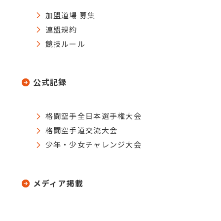
加盟道場 募集
連盟規約
競技ルール
公式記録
格闘空手全日本選手権大会
格闘空手道交流大会
少年・少女チャレンジ大会
メディア掲載