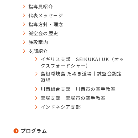
指導員紹介
代表メッセージ
指導方針・理念
誠空会の歴史
施設案内
支部紹介
イギリス支部｜SEIKUKAI UK（オッ
クスフォードシャー）
島根隠岐島 たぬき道場｜誠空会認定
道場
川西緑台支部｜川西市の空手教室
宝塚支部｜宝塚市の空手教室
インドネシア支部
プログラム