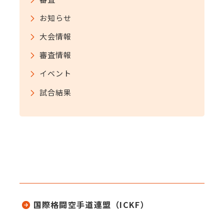
お知らせ
大会情報
審査情報
イベント
試合結果
国際格闘空手道連盟（ICKF）