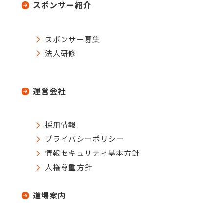
スポンサー紹介
スポンサー募集
法人研修
運営会社
採用情報
プライバシーポリシー
情報セキュリティ基本方針
人権尊重方針
道場案内