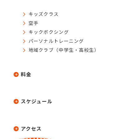
キッズクラス
空手
キックボクシング
パーソナルトレーニング
地域クラブ（中学生・高校生）
料金
スケジュール
アクセス