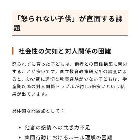
「怒られない子供」が直面する課
題
社会性の欠如と対人関係の困難
怒られずに育った子どもは、他者との関係構築に苦労
することが多いです。国立教育政策研究所の調査によ
ると、幼少期に適切な叱責経験が少ない子どもは、学
童期以降の対人関係トラブルが約1.5倍多いという結
果が出ています。
具体的な問題点として：
他者の感情への共感力不足
集団行動におけるルール理解の困難