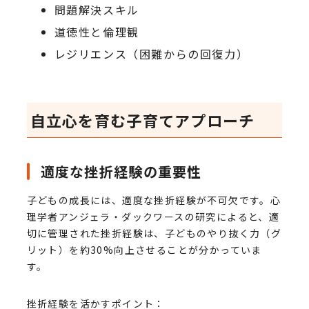
問題解決スキル
道徳性と倫理観
レジリエンス（困難からの回復力）
自立心を育む子育てアプローチ
適度な挫折経験の重要性
子どもの成長には、適度な挫折経験が不可欠です。心
理学者アンジェラ・ダックワースの研究によると、適
切に管理された挫折経験は、子どものやり抜く力（グ
リット）を約30%向上させることが分かっていま
す。
挫折経験を活かすポイント：