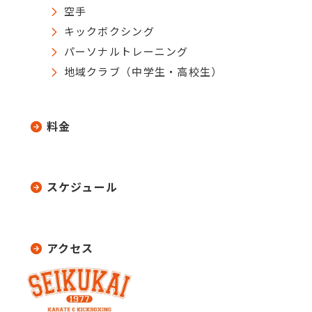
空手
キックボクシング
パーソナルトレーニング
地域クラブ（中学生・高校生）
料金
スケジュール
アクセス