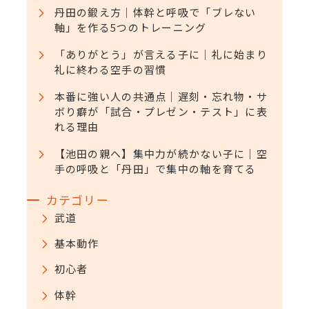
丹田の鍛え方｜体幹と呼吸で「ブレない
軸」を作る5つのトレーニング
「ありがとう」が言える子に｜礼に始まり
礼に終わる空手の習慣
本番に強い人の共通点｜遅刻・忘れ物・サ
ボり癖が「試合・プレゼン・テスト」に表
れる理由
【池田の親へ】集中力が続かない子に｜空
手の呼吸と「丹田」で集中の軸を育てる
カテゴリー
武道
基本動作
初心者
体幹