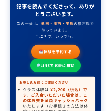
記事を読んでくださって、ありが
とうございます。
次の一歩は、
池田・川西・宝塚
の稽古場で
待っています。
手ぶらで、いつでも。
体験を予約する
LINEで気軽に相談
お申し込み前にご確認ください
クラス体験は
¥2,200（税込）で
す。ご入会いただいた場合は、こ
の体験費を全額キャッシュバック
いたします（お手続きの方法は体