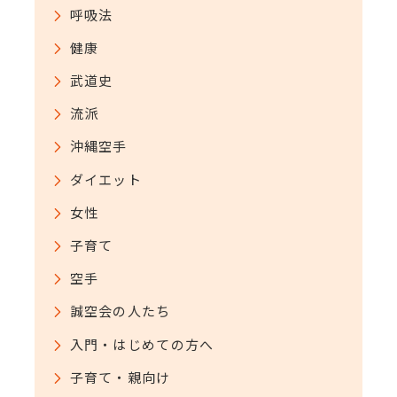
呼吸法
健康
武道史
流派
沖縄空手
ダイエット
女性
子育て
空手
誠空会の人たち
入門・はじめての方へ
子育て・親向け