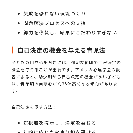
失敗を恐れない環境づくり
問題解決プロセスへの支援
努力を称賛し、結果にこだわりすぎない
自己決定の機会を与える育児法
子どもの自立心を育むには、適切な範囲で自己決定の
機会を与えることが重要です。アメリカ心理学会の調
査によると、幼少期から自己決定の機会が多い子ども
は、青年期の自尊心が約25%高くなる傾向がありま
す。
自己決定を促す方法：
選択肢を提示し、決定を委ねる
年齢に応じた家事分担を設ける