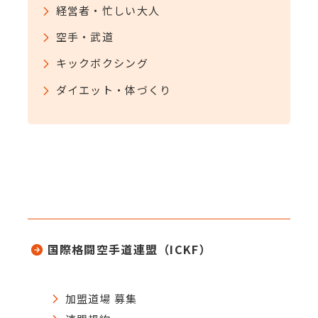
経営者・忙しい大人
空手・武道
キックボクシング
ダイエット・体づくり
国際格闘空手道連盟（ICKF）
加盟道場 募集