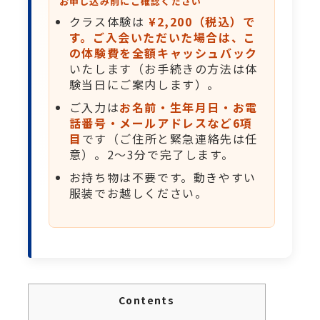
お申し込み前にご確認ください
クラス体験は
¥2,200（税込）で
す。ご入会いただいた場合は、こ
の体験費を全額キャッシュバック
いたします（お手続きの方法は体
験当日にご案内します）。
ご入力は
お名前・生年月日・お電
話番号・メールアドレスなど6項
目
です（ご住所と緊急連絡先は任
意）。2〜3分で完了します。
お持ち物は不要です。動きやすい
服装でお越しください。
Contents