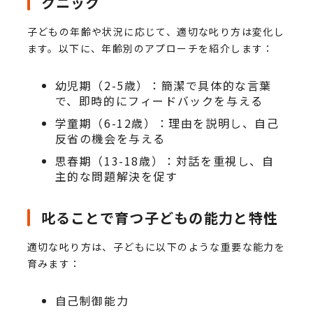
クニック
子どもの年齢や状況に応じて、適切な叱り方は変化し
ます。以下に、年齢別のアプローチを紹介します：
幼児期（2-5歳）：簡潔で具体的な言葉
で、即時的にフィードバックを与える
学童期（6-12歳）：理由を説明し、自己
反省の機会を与える
思春期（13-18歳）：対話を重視し、自
主的な問題解決を促す
叱ることで育つ子どもの能力と特性
適切な叱り方は、子どもに以下のような重要な能力を
育みます：
自己制御能力