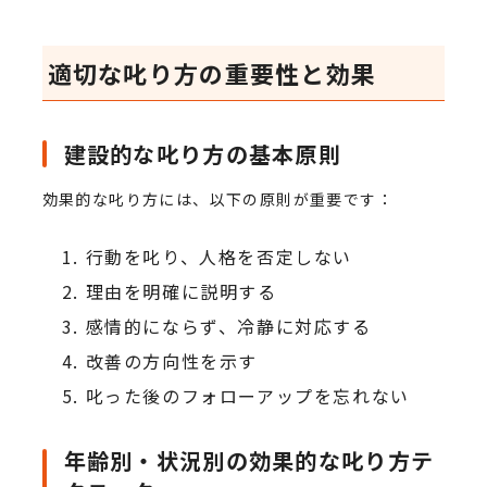
適切な叱り方の重要性と効果
建設的な叱り方の基本原則
効果的な叱り方には、以下の原則が重要です：
行動を叱り、人格を否定しない
理由を明確に説明する
感情的にならず、冷静に対応する
改善の方向性を示す
叱った後のフォローアップを忘れない
年齢別・状況別の効果的な叱り方テ