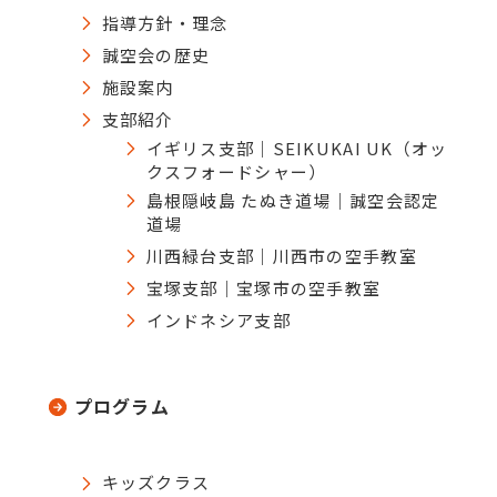
指導方針・理念
誠空会の歴史
施設案内
支部紹介
イギリス支部｜SEIKUKAI UK（オッ
クスフォードシャー）
島根隠岐島 たぬき道場｜誠空会認定
道場
川西緑台支部｜川西市の空手教室
宝塚支部｜宝塚市の空手教室
インドネシア支部
プログラム
キッズクラス