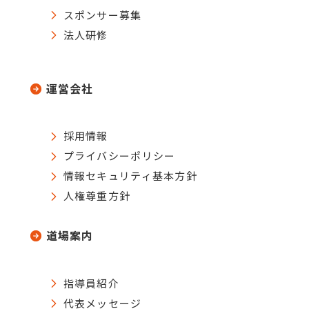
スポンサー募集
法人研修
運営会社
採用情報
プライバシーポリシー
情報セキュリティ基本方針
人権尊重方針
道場案内
指導員紹介
代表メッセージ