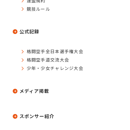
連盟規約
競技ルール
公式記録
格闘空手全日本選手権大会
格闘空手道交流大会
少年・少女チャレンジ大会
メディア掲載
スポンサー紹介