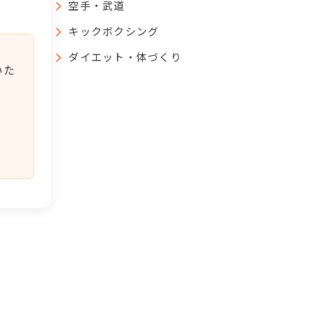
空手・武道
キックボクシング
ダイエット・体づくり
いた