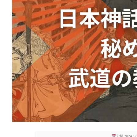
公開 2024.12