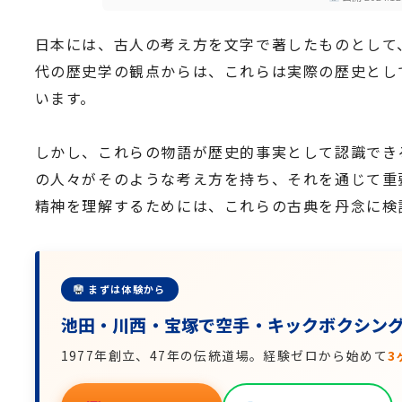
日本には、古人の考え方を文字で著したものとして
代の歴史学の観点からは、これらは実際の歴史とし
います。
しかし、これらの物語が歴史的事実として認識でき
の人々がそのような考え方を持ち、それを通じて重
精神を理解するためには、これらの古典を丹念に検
まずは体験から
池田・川西・宝塚で空手・キックボクシン
1977年創立、47年の伝統道場。経験ゼロから始めて
3