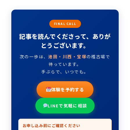
FINAL CALL
記事を読んでくださって、ありが
とうございます。
次の一歩は、
池田・川西・宝塚
の稽古場で
待っています。
手ぶらで、いつでも。
体験を予約する
LINEで気軽に相談
お申し込み前にご確認ください