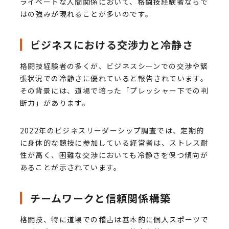
ライベートな人間関係において、格闘技経験者ならで
はの強みが現れることが多いのです。
ビジネスにおける交渉力と冷静さ
格闘技経験者の多くが、ビジネスシーンでの交渉や緊
張状況での冷静さに優れていると報告されています。
その背景には、道場で培った「プレッシャー下での判
断力」があります。
2022年のビジネスリーダーシップ調査では、定期的
に身体的な競技に参加している経営者は、ストレス耐
性が高く、困難な交渉においても冷静さを保つ傾向が
あることが示されています。
チームワークと信頼関係構築
格闘技、特に道場での稽古は基本的に個人スポーツで