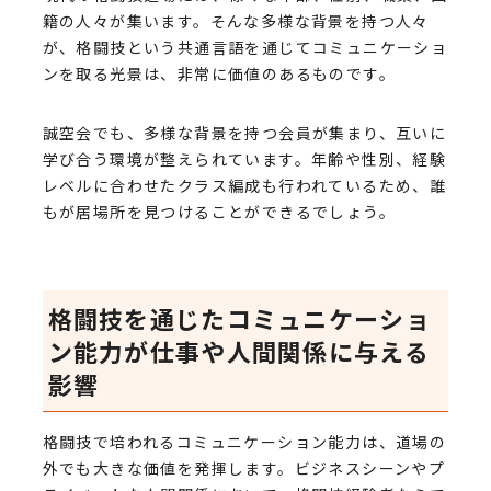
籍の人々が集います。そんな多様な背景を持つ人々
が、格闘技という共通言語を通じてコミュニケーショ
ンを取る光景は、非常に価値のあるものです。
誠空会でも、多様な背景を持つ会員が集まり、互いに
学び合う環境が整えられています。年齢や性別、経験
レベルに合わせたクラス編成も行われているため、誰
もが居場所を見つけることができるでしょう。
格闘技を通じたコミュニケーショ
ン能力が仕事や人間関係に与える
影響
格闘技で培われるコミュニケーション能力は、道場の
外でも大きな価値を発揮します。ビジネスシーンやプ