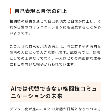
自己表現と自信の向上
格闘技の稽古を通じて自己表現力と自信が向上し、そ
れが日常のコミュニケーションにも波及することが多
いようです。
このような自己表現力の向上は、特に若者や内向的な
性格の人にとって大きな変化です。誠空会では、競技
としての上達だけでなく、一人ひとりの内面的な成長
にも目を向けた指導が行われています。
AIでは代替できない格闘技コミュ
ニケーションの未来
デジタル化が進み、AIとの対話が日常となりつつある