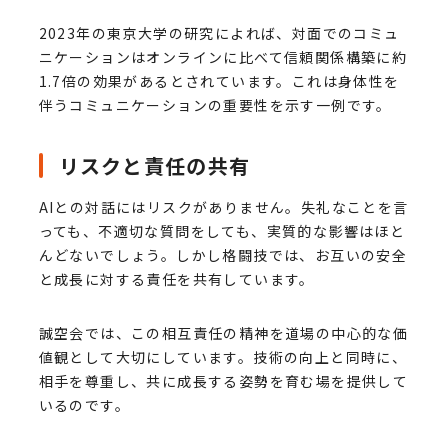
2023年の東京大学の研究によれば、対面でのコミュ
ニケーションはオンラインに比べて信頼関係構築に約
1.7倍の効果があるとされています。これは身体性を
伴うコミュニケーションの重要性を示す一例です。
リスクと責任の共有
AIとの対話にはリスクがありません。失礼なことを言
っても、不適切な質問をしても、実質的な影響はほと
んどないでしょう。しかし格闘技では、お互いの安全
と成長に対する責任を共有しています。
誠空会では、この相互責任の精神を道場の中心的な価
値観として大切にしています。技術の向上と同時に、
相手を尊重し、共に成長する姿勢を育む場を提供して
いるのです。