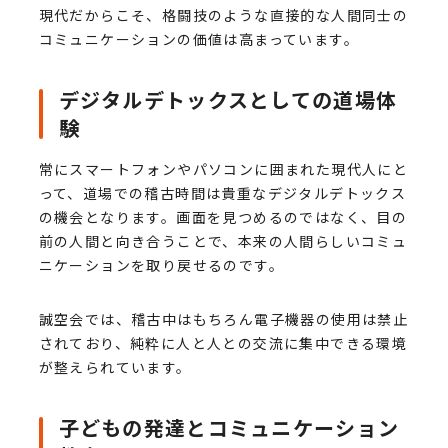
現代だからこそ、格闘技のような直接的な人間同士の
コミュニケーションの価値は高まっています。
デジタルデトックスとしての道場体
験
常にスマートフォンやパソコンに囲まれた現代人にと
って、道場での稽古時間は貴重なデジタルデトックス
の機会となります。画面を見つめるのではなく、目の
前の人間と向き合うことで、本来の人間らしいコミュ
ニケーションを取り戻せるのです。
誠空会では、稽古中はもちろん電子機器の使用は禁止
されており、純粋に人と人との交流に集中できる環境
が整えられています。
子どもの発達とコミュニケーション