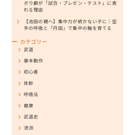
ボり癖が「試合・プレゼン・テスト」に表
れる理由
【池田の親へ】集中力が続かない子に｜空
手の呼吸と「丹田」で集中の軸を育てる
カテゴリー
武道
基本動作
初心者
体幹
呼吸法
健康
武道史
流派