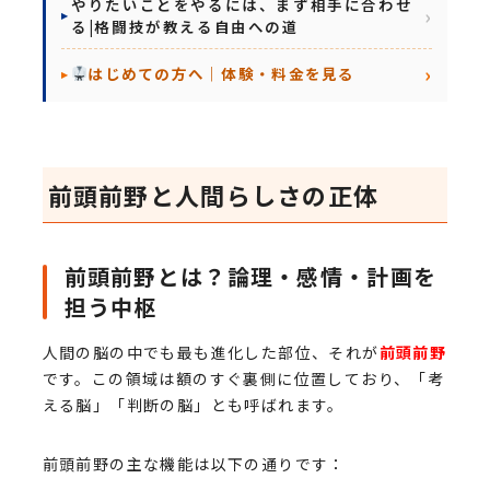
やりたいことをやるには、まず相手に合わせ
る|格闘技が教える自由への道
はじめての方へ｜体験・料金を見る
前頭前野と人間らしさの正体
前頭前野とは？論理・感情・計画を
担う中枢
人間の脳の中でも最も進化した部位、それが
前頭前野
です。この領域は額のすぐ裏側に位置しており、「考
える脳」「判断の脳」とも呼ばれます。
前頭前野の主な機能は以下の通りです：