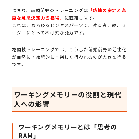
つまり、前頭前野のトレーニングは
「感情の安定と高
度な意思決定力の獲得」
に直結します。
これは、あらゆるビジネスパーソン、教育者、親、リ
ーダーにとって不可欠な能力です。
格闘技トレーニングでは、こうした前頭前野の活性化
が自然に・継続的に・楽しく行われるのが大きな特長
です。
ワーキングメモリーの役割と現代
人への影響
ワーキングメモリーとは「思考の
RAM」