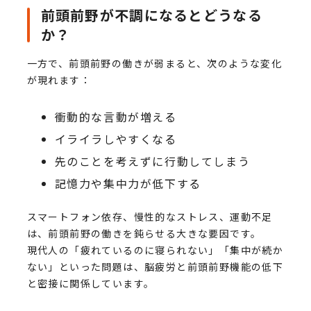
前頭前野が不調になるとどうなる
か？
一方で、前頭前野の働きが弱まると、次のような変化
が現れます：
衝動的な言動が増える
イライラしやすくなる
先のことを考えずに行動してしまう
記憶力や集中力が低下する
スマートフォン依存、慢性的なストレス、運動不足
は、前頭前野の働きを鈍らせる大きな要因です。
現代人の「疲れているのに寝られない」「集中が続か
ない」といった問題は、脳疲労と前頭前野機能の低下
と密接に関係しています。