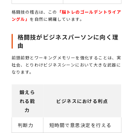
格闘技の稽古は、この
「脳トレのゴールデントライア
ングル」
を自然に網羅しています。
格闘技がビジネスパーソンに向く理
由
前頭前野とワーキングメモリーを強化することは、実
社会、とりわけビジネスシーンにおいて大きな武器に
なります。
鍛えら
れる能
ビジネスにおける利点
力
判断力
短時間で意思決定を行える