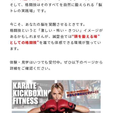
そして、格闘技はそのすべてを自然に鍛えられる「脳
トレの実践場」です。
今こそ、あなたの脳を覚醒させるときです。
格闘技というと「激しい・怖い・きつい」イメージが
あるかもしれませんが、誠空会では
“頭を鍛える場”
としての格闘技”
を誰でも体感できる環境が整ってい
ます。
体験・見学はいつでも受付中。ぜひ以下のページから
詳細をご確認ください。