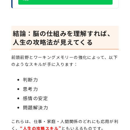
結論：脳の仕組みを理解すれば、
人生の攻略法が見えてくる
前頭前野とワーキングメモリーの強化によって、以下
のようなスキルが手に入ります：
判断力
思考力
感情の安定
問題解決力
これらは、仕事・家庭・人間関係のどれにも応用が利
く、
“人生の攻略スキル”
ともいえるものです。