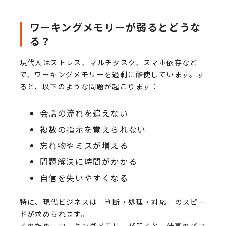
ワーキングメモリーが弱るとどうな
る？
現代人はストレス、マルチタスク、スマホ依存など
で、ワーキングメモリーを過剰に酷使しています。す
ると、以下のような問題が起こります：
会話の流れを追えない
複数の指示を覚えられない
忘れ物やミスが増える
問題解決に時間がかかる
自信を失いやすくなる
特に、現代ビジネスは「判断・処理・対応」のスピー
ドが求められます。
そのため、ワーキングメモリーが弱ると、仕事のパフ